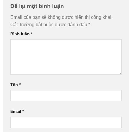
Để lại một bình luận
Email của bạn sẽ không được hiển thị công khai.
Các trường bắt buộc được đánh dấu
*
Bình luận
*
Tên
*
Email
*