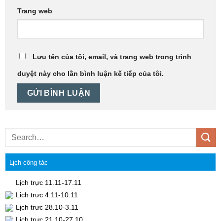
Trang web
Lưu tên của tôi, email, và trang web trong trình
duyệt này cho lần bình luận kế tiếp của tôi.
Lịch công tác
Lịch trực 11.11-17.11
Lịch trực 4.11-10.11
Lịch trưc 28.10-3.11
Lịch trực 21.10-27.10