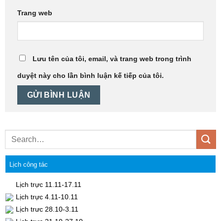
Trang web
Lưu tên của tôi, email, và trang web trong trình
duyệt này cho lần bình luận kế tiếp của tôi.
Lịch công tác
Lịch trực 11.11-17.11
Lịch trực 4.11-10.11
Lịch trưc 28.10-3.11