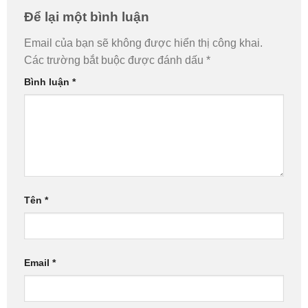
Để lại một bình luận
Email của bạn sẽ không được hiển thị công khai.
Các trường bắt buộc được đánh dấu
*
Bình luận
*
Tên
*
Email
*