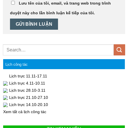
Lưu tên của tôi, email, và trang web trong trình
duyệt này cho lần bình luận kế tiếp của tôi.
Lịch công tác
Lịch trực 11.11-17.11
Lịch trực 4.11-10.11
Lịch trưc 28.10-3.11
Lịch trực 21.10-27.10
Lịch trực 14.10-20.10
Xem tất cả lịch công tác