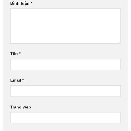
Bình luận
*
Tên
*
Email
*
Trang web