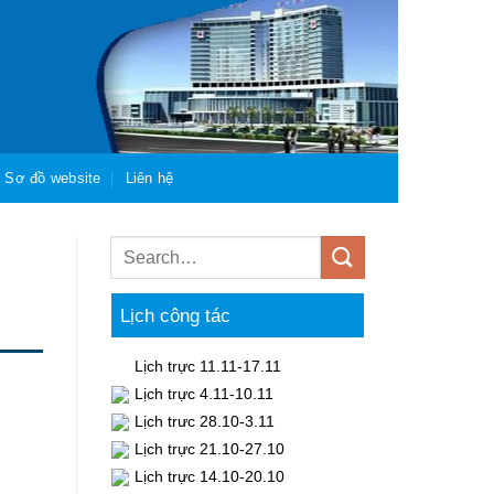
Sơ đồ website
Liên hệ
Lịch công tác
Lịch trực 11.11-17.11
Lịch trực 4.11-10.11
Lịch trưc 28.10-3.11
Lịch trực 21.10-27.10
Lịch trực 14.10-20.10