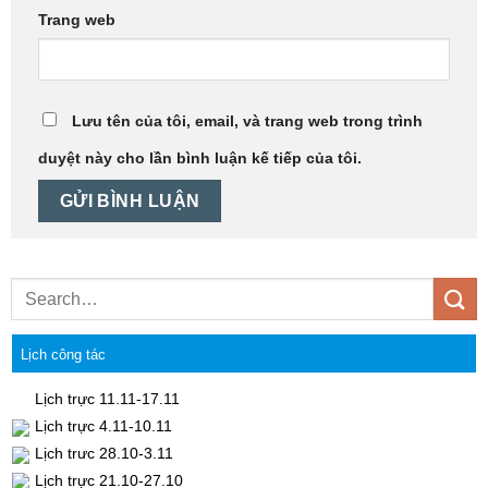
Trang web
Lưu tên của tôi, email, và trang web trong trình
duyệt này cho lần bình luận kế tiếp của tôi.
Lịch công tác
Lịch trực 11.11-17.11
Lịch trực 4.11-10.11
Lịch trưc 28.10-3.11
Lịch trực 21.10-27.10