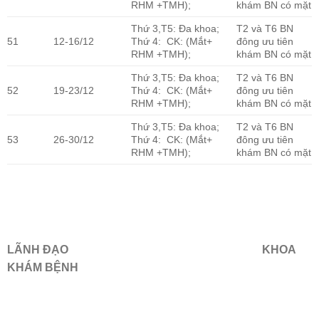
RHM +TMH);
khám BN có mặt
Thứ 3,T5: Đa khoa;
T2 và T6 BN
51
12-16/12
Thứ 4: CK: (Mắt+
đông ưu tiên
RHM +TMH);
khám BN có mặt
Thứ 3,T5: Đa khoa;
T2 và T6 BN
52
19-23/12
Thứ 4: CK: (Mắt+
đông ưu tiên
RHM +TMH);
khám BN có mặt
Thứ 3,T5: Đa khoa;
T2 và T6 BN
53
26-30/12
Thứ 4: CK: (Mắt+
đông ưu tiên
RHM +TMH);
khám BN có mặt
LÃNH ĐẠO KHOA
KHÁM BỆNH