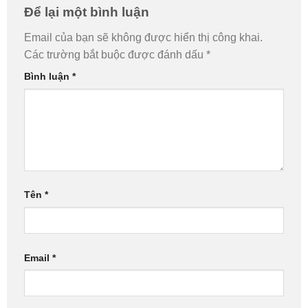
Để lại một bình luận
Email của bạn sẽ không được hiển thị công khai.
Các trường bắt buộc được đánh dấu
*
Bình luận
*
Tên
*
Email
*