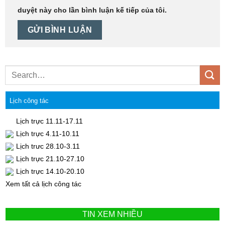
duyệt này cho lần bình luận kế tiếp của tôi.
Lịch công tác
Lịch trực 11.11-17.11
Lịch trực 4.11-10.11
Lịch trưc 28.10-3.11
Lịch trực 21.10-27.10
Lịch trực 14.10-20.10
Xem tất cả lịch công tác
TIN XEM NHIỀU