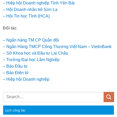
– Hiệp hội Doanh nghiệp Tỉnh Yên Bái
– Hội Doanh nhân trẻ Sơn La
– Hội Tin học Tỉnh (HCA)
Đối tác
– Ngân hàng TM CP Quân đội
– Ngân Hàng TMCP Công Thương Việt Nam – VietinBank
– Sở Khoa học và Đầu tư Lai Châu
– Trường Đại học Lâm Nghiệp
– Báo Đầu tư
– Báo Điện tử
– Hiệp hội Doanh nghiệp
Lịch công tác