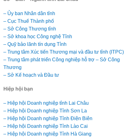
– Ủy ban Nhân dân tỉnh
– Cục Thuế Thành phố
– Sở Công Thương tỉnh
– Sở khoa học Công nghệ Tỉnh
– Quỹ bảo lãnh tín dụng Tỉnh
– Trung tâm Xúc tiến Thương mại và đầu tư tỉnh (ITPC)
– Trung tâm phát triển Công nghiệp hỗ trợ – Sở Công
Thương
– Sở Kế hoạch và Đầu tư
Hiệp hội bạn
– Hiệp hội Doanh nghiệp tỉnh Lai Châu
– Hiệp hội Doanh nghiệp Tỉnh Sơn La
– Hiệp hội Doanh nghiệp Tỉnh Điện Biên
– Hiệp hội Doanh nghiệp Tỉnh Lào Cai
– Hiệp hội Doanh nghiệp Tỉnh Hà Giang