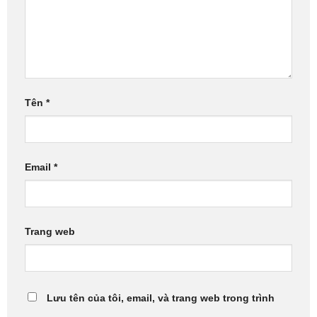
Tên
*
Email
*
Trang web
Lưu tên của tôi, email, và trang web trong trình