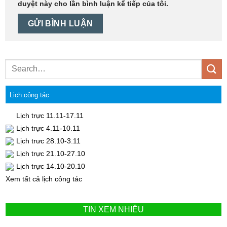
duyệt này cho lần bình luận kế tiếp của tôi.
Lịch công tác
Lịch trực 11.11-17.11
Lịch trực 4.11-10.11
Lịch trưc 28.10-3.11
Lịch trực 21.10-27.10
Lịch trực 14.10-20.10
Xem tất cả lịch công tác
TIN XEM NHIỀU